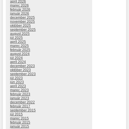
apríl 2026
marec 2026
február 2026
január 2026
december 2025
november 2025
október 2025
september 2025
august 2025
júl 2025
apríl 2025
marec 2025
február 2025
august 2024
júl 2024
apríl 2024
december 2023
október 2023
september 2023
júl 2023
jún 2023
apríl 2023
marec 2023
február 2023
január 2023
december 2022
február 2017
september 2015
júl 2015
marec 2015
február 2015
január 2015