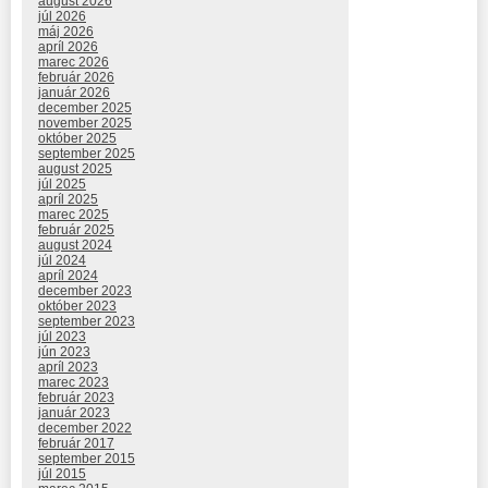
august 2026
júl 2026
máj 2026
apríl 2026
marec 2026
február 2026
január 2026
december 2025
november 2025
október 2025
september 2025
august 2025
júl 2025
apríl 2025
marec 2025
február 2025
august 2024
júl 2024
apríl 2024
december 2023
október 2023
september 2023
júl 2023
jún 2023
apríl 2023
marec 2023
február 2023
január 2023
december 2022
február 2017
september 2015
júl 2015