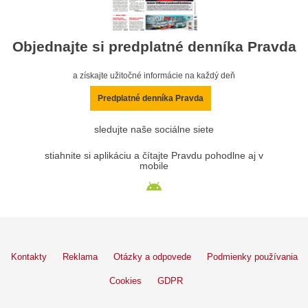
Objednajte si predplatné denníka Pravda
a získajte užitočné informácie na každý deň
Predplatné denníka Pravda
sledujte naše sociálne siete
stiahnite si aplikáciu a čítajte Pravdu pohodlne aj v
mobile
Kontakty
Reklama
Otázky a odpovede
Podmienky používania
Cookies
GDPR